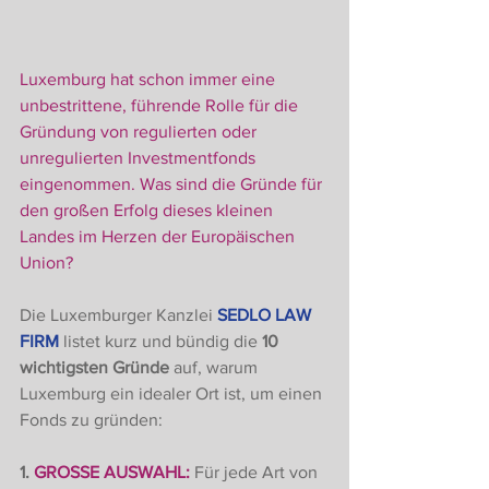
Luxemburg hat schon immer eine 
unbestrittene, führende Rolle für die 
Gründung von regulierten oder 
unregulierten Investmentfonds 
eingenommen. Was sind die Gründe für 
den großen Erfolg dieses kleinen 
Landes im Herzen der Europäischen 
Union?
Die Luxemburger Kanzlei 
SEDLO LAW 
FIRM
 listet kurz und bündig die 
10 
wichtigsten Gründe
 auf, warum 
Luxemburg ein idealer Ort ist, um einen 
Fonds zu gründen: 
1. 
GROSSE AUSWAHL:
 Für jede Art von 