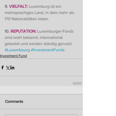
9. 
VIELFALT:
 Luxemburg ist ein 
mehrsprachiges Land, in dem mehr als 
170 Nationalitäten leben
10. 
REPUTATION:
 Luxemburger Fonds 
sind wohl bekannt, international 
getestet und werden ständig genutzt 
#Luxembourg
#InvestmentFunds
Investment Fund
Comments