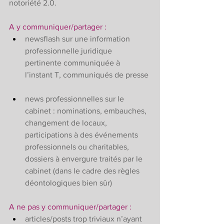
notoriété 2.0. 
A y communiquer/partager :
newsflash sur une information 
professionnelle juridique 
pertinente communiquée à 
l’instant T, communiqués de presse
news professionnelles sur le 
cabinet : nominations, embauches, 
changement de locaux, 
participations à des événements 
professionnels ou charitables, 
dossiers à envergure traités par le 
cabinet (dans le cadre des règles 
déontologiques bien sûr)
A ne pas y communiquer/partager :
articles/posts trop triviaux n’ayant 