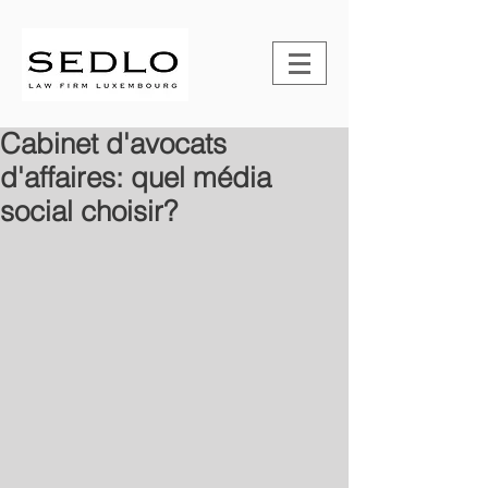
Cabinet d'avocats
d'affaires: quel média
social choisir?