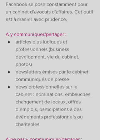
Facebook se pose constamment pour 
un cabinet d’avocats d’affaires. Cet outil 
est à manier avec prudence.
A y communiquer/partager :
articles plus ludiques et 
professionnels (business 
development, vie du cabinet, 
photos) 
newsletters émises par le cabinet, 
communiqués de presse
news professionnelles sur le 
cabinet : nominations, embauches, 
changement de locaux, offres 
d’emplois, participations à des 
événements professionnels ou 
charitables 
A ne pas y communiquer/partager :