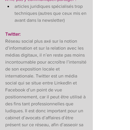
articles juridiques spécialisés trop 
techniques (autres que ceux mis en 
avant dans la newsletter)  
Twitter:
Réseau social plus axé sur la notion 
d’information et sur la relation avec les 
médias digitaux, il n’en reste pas moins 
incontournable pour accroître l’intensité 
de son exposition locale et 
internationale. Twitter est un média 
social qui se situe entre LinkedIn et 
Facebook d’un point de vue 
positionnement, car il peut être utilisé à 
des fins tant professionnelles que 
ludiques. Il est donc important pour un 
cabinet d’avocats d’affaires d’être 
présent sur ce réseau, afin d’asseoir sa 