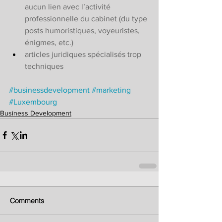
aucun lien avec l’activité 
professionnelle du cabinet (du type 
posts humoristiques, voyeuristes, 
énigmes, etc.) 
articles juridiques spécialisés trop 
techniques 
#businessdevelopment
#marketing
#Luxembourg
Business Development
Comments