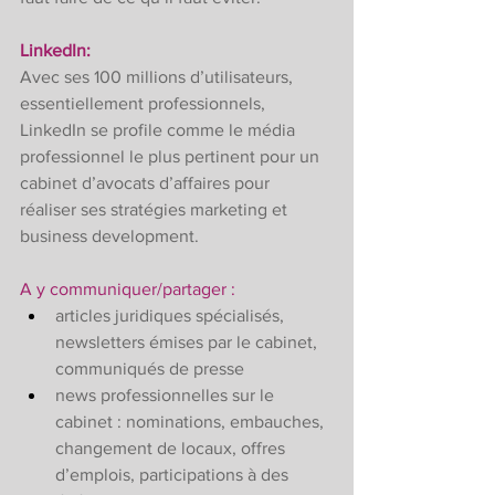
LinkedIn: 
Avec ses 100 millions d’utilisateurs, 
essentiellement professionnels, 
LinkedIn se profile comme le média 
professionnel le plus pertinent pour un 
cabinet d’avocats d’affaires pour 
réaliser ses stratégies marketing et 
business development. 
A y communiquer/partager : 
articles juridiques spécialisés, 
newsletters émises par le cabinet, 
communiqués de presse
news professionnelles sur le 
cabinet : nominations, embauches, 
changement de locaux, offres 
d’emplois, participations à des 