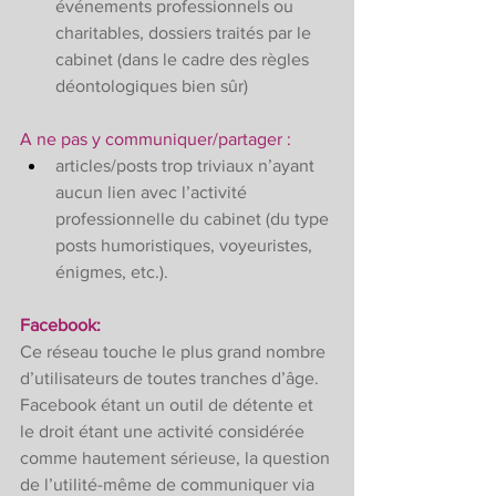
événements professionnels ou 
charitables, dossiers traités par le 
cabinet (dans le cadre des règles 
déontologiques bien sûr)
A ne pas y communiquer/partager :
articles/posts trop triviaux n’ayant 
aucun lien avec l’activité 
professionnelle du cabinet (du type 
posts humoristiques, voyeuristes, 
énigmes, etc.).
Facebook: 
Ce réseau touche le plus grand nombre 
d’utilisateurs de toutes tranches d’âge. 
Facebook étant un outil de détente et 
le droit étant une activité considérée 
comme hautement sérieuse, la question 
de l’utilité-même de communiquer via 